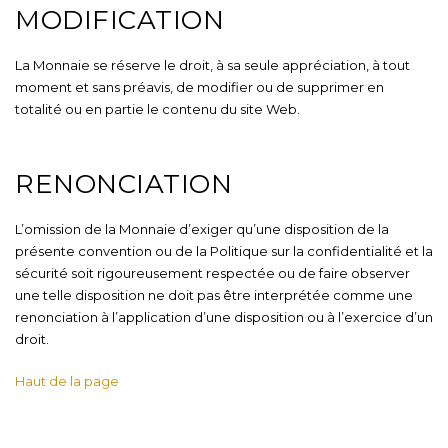
MODIFICATION
La Monnaie se réserve le droit, à sa seule appréciation, à tout
moment et sans préavis, de modifier ou de supprimer en
totalité ou en partie le contenu du site Web.
RENONCIATION
L’omission de la Monnaie d’exiger qu’une disposition de la
présente convention ou de la Politique sur la confidentialité et la
sécurité soit rigoureusement respectée ou de faire observer
une telle disposition ne doit pas être interprétée comme une
renonciation à l’application d’une disposition ou à l’exercice d’un
droit.
Haut de la page