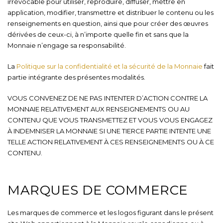
irrévocable pour utiliser, reproduire, diffuser, mettre en
application, modifier, transmettre et distribuer le contenu ou les
renseignements en question, ainsi que pour créer des œuvres
dérivées de ceux-ci, à n’importe quelle fin et sans que la
Monnaie n’engage sa responsabilité.
La
Politique sur la confidentialité et la sécurité de la Monnaie
fait
partie intégrante des présentes modalités.
VOUS CONVENEZ DE NE PAS INTENTER D’ACTION CONTRE LA
MONNAIE RELATIVEMENT AUX RENSEIGNEMENTS OU AU
CONTENU QUE VOUS TRANSMETTEZ ET VOUS VOUS ENGAGEZ
À INDEMNISER LA MONNAIE SI UNE TIERCE PARTIE INTENTE UNE
TELLE ACTION RELATIVEMENT À CES RENSEIGNEMENTS OU À CE
CONTENU.
MARQUES DE COMMERCE
Les marques de commerce et les logos figurant dans le présent