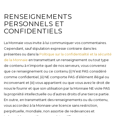
RENSEIGNEMENTS
PERSONNELS ET
CONFIDENTIELS
La Monnaie vous invite à lui communiquer vos commentaires.
Cependant, sauf stipulation expresse contraire dans les
présentes ou dans la
Politique sur la confidentialité et la sécurité
de la Monnaie
en transmettant un renseignement ou tout type
de contenu à n’importe quel de nos serveurs, vous convenez
que ce renseignement ou ce contenu (i) N’est PAS considéré
comme confidentiel, (ii) NE comporte PAS d’élément illégal ou
inconvenant et (iii) vous appartient ou que vous avez le droit de
nous le fournir et que son utilisation par la Monnaie NE viole PAS
la propriété intellectuelle ou d’autres droits d’une tierce partie.
En outre, en transmettant des renseignements ou du contenu,
vous accordez à la Monnaie une licence sans restriction,
perpétuelle, mondiale, non assortie de redevances et