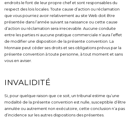
endroits le font de leur propre chef et sont responsables du
respect des lois locales. Toute cause d’action ou réclamation
que vous pourriez avoir relativement au site Web doit être
présentée dans l’année suivant sa naissance ou cette cause
d’action ou réclamation sera irrecevable. Aucune conduite
entre les parties ni aucune pratique commerciale n’aura l’effet
de modifier une disposition de la présente convention. La
Monnaie peut céder ses droits et ses obligations prévus par la
présente convention à toute personne, à tout moment et sans
vous en aviser.
INVALIDITÉ
Si, pour quelque raison que ce soit, un tribunal estime qu’une
modalité de la présente convention est nulle, susceptible d’être
annulée ou autrement non exécutoire, cette conclusion n’a pas
d’incidence sur les autres dispositions des présentes.