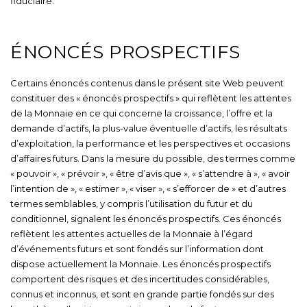
fiduciaire.
ÉNONCÉS PROSPECTIFS
Certains énoncés contenus dans le présent site Web peuvent
constituer des « énoncés prospectifs » qui reflètent les attentes
de la Monnaie en ce qui concerne la croissance, l’offre et la
demande d’actifs, la plus-value éventuelle d’actifs, les résultats
d’exploitation, la performance et les perspectives et occasions
d’affaires futurs. Dans la mesure du possible, des termes comme
« pouvoir », « prévoir », « être d’avis que », « s’attendre à », « avoir
l’intention de », « estimer », « viser », « s’efforcer de » et d’autres
termes semblables, y compris l’utilisation du futur et du
conditionnel, signalent les énoncés prospectifs. Ces énoncés
reflètent les attentes actuelles de la Monnaie à l’égard
d’événements futurs et sont fondés sur l’information dont
dispose actuellement la Monnaie. Les énoncés prospectifs
comportent des risques et des incertitudes considérables,
connus et inconnus, et sont en grande partie fondés sur des