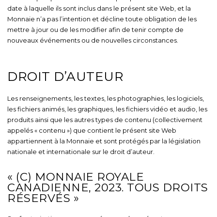
date à laquelle ils sont inclus dans le présent site Web, et la
Monnaie n’a pas l’intention et décline toute obligation de les
mettre à jour ou de les modifier afin de tenir compte de
nouveaux événements ou de nouvelles circonstances.
DROIT D’AUTEUR
Les renseignements, les textes, les photographies, les logiciels,
les fichiers animés, les graphiques, les fichiers vidéo et audio, les
produits ainsi que les autres types de contenu (collectivement
appelés « contenu ») que contient le présent site Web
appartiennent à la Monnaie et sont protégés par la législation
nationale et internationale sur le droit d’auteur.
« (C) MONNAIE ROYALE
CANADIENNE, 2023. TOUS DROITS
RÉSERVÉS »