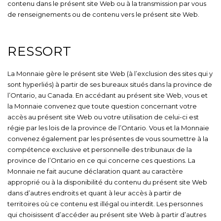
contenu dans le présent site Web ou à la transmission par vous
de renseignements ou de contenu vers le présent site Web.
RESSORT
La Monnaie gère le présent site Web (à l’exclusion des sites qui y
sont hyperliés) à partir de ses bureaux situés dans la province de
l’Ontario, au Canada. En accédant au présent site Web, vous et
la Monnaie convenez que toute question concernant votre
accès au présent site Web ou votre utilisation de celui-ci est
régie par les lois de la province de l’Ontario. Vous et la Monnaie
convenez également par les présentes de vous soumettre à la
compétence exclusive et personnelle des tribunaux de la
province de l’Ontario en ce qui concerne ces questions. La
Monnaie ne fait aucune déclaration quant au caractère
approprié ou à la disponibilité du contenu du présent site Web
dans d’autres endroits et quant à leur accès à partir de
territoires où ce contenu est illégal ou interdit. Les personnes
qui choisissent d’accéder au présent site Web à partir d’autres