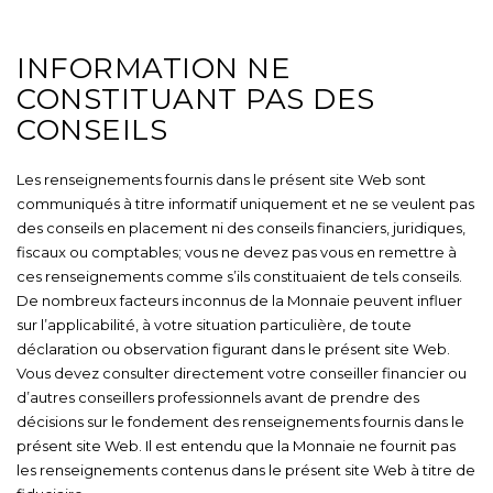
INFORMATION NE
CONSTITUANT PAS DES
CONSEILS
Les renseignements fournis dans le présent site Web sont
communiqués à titre informatif uniquement et ne se veulent pas
des conseils en placement ni des conseils financiers, juridiques,
fiscaux ou comptables; vous ne devez pas vous en remettre à
ces renseignements comme s’ils constituaient de tels conseils.
De nombreux facteurs inconnus de la Monnaie peuvent influer
sur l’applicabilité, à votre situation particulière, de toute
déclaration ou observation figurant dans le présent site Web.
Vous devez consulter directement votre conseiller financier ou
d’autres conseillers professionnels avant de prendre des
décisions sur le fondement des renseignements fournis dans le
présent site Web. Il est entendu que la Monnaie ne fournit pas
les renseignements contenus dans le présent site Web à titre de