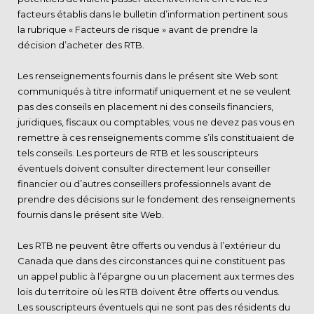
facteurs établis dans le bulletin d’information pertinent sous
la rubrique « Facteurs de risque » avant de prendre la
décision d’acheter des RTB.
Les renseignements fournis dans le présent site Web sont
communiqués à titre informatif uniquement et ne se veulent
pas des conseils en placement ni des conseils financiers,
juridiques, fiscaux ou comptables; vous ne devez pas vous en
remettre à ces renseignements comme s’ils constituaient de
tels conseils. Les porteurs de RTB et les souscripteurs
éventuels doivent consulter directement leur conseiller
financier ou d’autres conseillers professionnels avant de
prendre des décisions sur le fondement des renseignements
fournis dans le présent site Web.
Les RTB ne peuvent être offerts ou vendus à l’extérieur du
Canada que dans des circonstances qui ne constituent pas
un appel public à l’épargne ou un placement aux termes des
lois du territoire où les RTB doivent être offerts ou vendus.
Les souscripteurs éventuels qui ne sont pas des résidents du