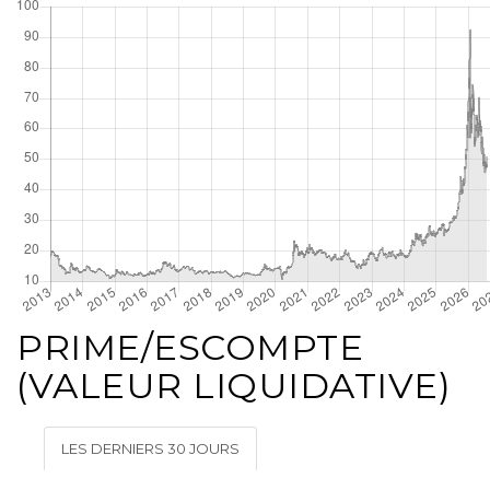
PRIME/ESCOMPTE
(VALEUR LIQUIDATIVE)
LES DERNIERS 30 JOURS