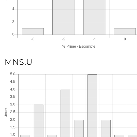
MNS.U