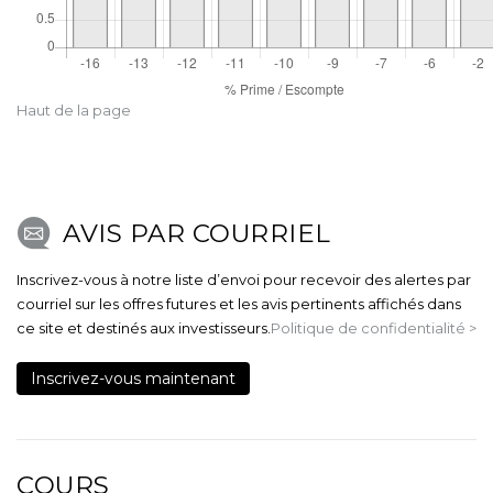
Haut de la page
AVIS PAR COURRIEL
Inscrivez-vous à notre liste d’envoi pour recevoir des alertes par
courriel sur les offres futures et les avis pertinents affichés dans
ce site et destinés aux investisseurs.
Politique de confidentialité >
Inscrivez-vous maintenant
COURS