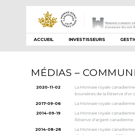
ACCUEIL
INVESTISSEURS
GEST
MÉDIAS – COMMUN
2020-11-02
La Monnaie royale canadienne
boursières de la Réserve d'or
2017-09-06
La Monnaie royale canadienne a
2014-09-19
La Monnaie royale canadienne 
Réserve d'argent canadienne
2014-08-28
La Monnaie royale canadienne 